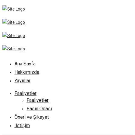
Ana Sayfa
Hakkımızda
Yayınlar
Faaliyetler
Faaliyetler
Basın Odası
Öneri ve Şikayet
İletişim