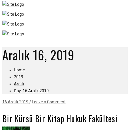
Aralık 16, 2019
Home
2019
Aralık
Day: 16 Aralık 2019
16 Aralık 2019
/
Leave a Comment
Bir Kürsü Bir Kitap Hukuk Fakültesi