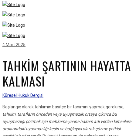
4 Mart 2025
TAHKİM ŞARTININ HAYATTA
KALMASI
Küresel Hukuk Dergisi
Başlangıç olarak tahkimin basitçe bir tanımını yapmak gerekirse;
tahkim, tarafların önceden veya uyuşmazlık ortaya çıkınca bu
uyuşmazlığı çözmek için mahkeme yerine hakem adı verilen kimselere
aralarındaki uyuşmazlığı kesin ve bağlayıcı olarak çözme yetkisi