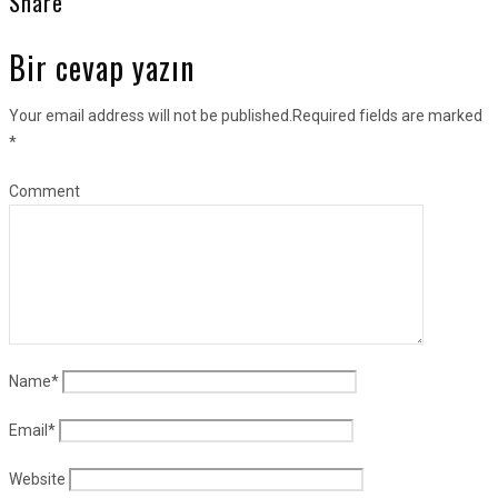
Share
Bir cevap yazın
Your email address will not be published.Required fields are marked
*
Comment
Name
*
Email
*
Website