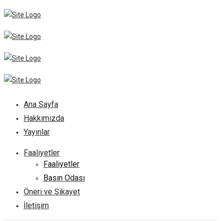
Ana Sayfa
Hakkımızda
Yayınlar
Faaliyetler
Faaliyetler
Basın Odası
Öneri ve Şikayet
İletişim