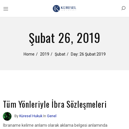
Şubat 26, 2019
Home
2019
Şubat
Day: 26 Şubat 2019
Tüm Yönleriyle İbra Sözleşmeleri
By
Küresel Hukuk
In
Genel
İbraname kelime anlamı olarak aklama belgesi anlamında