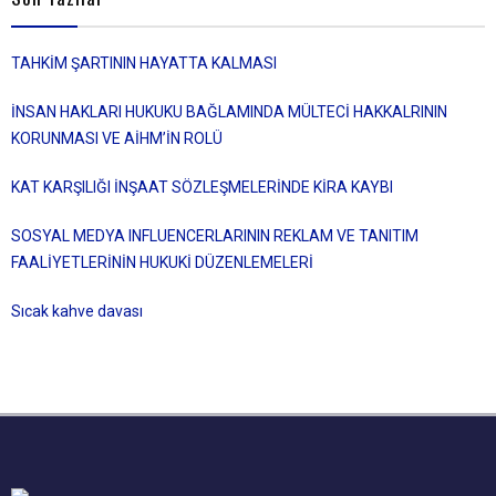
TAHKİM ŞARTININ HAYATTA KALMASI
İNSAN HAKLARI HUKUKU BAĞLAMINDA MÜLTECİ HAKKALRININ
KORUNMASI VE AİHM’İN ROLÜ
KAT KARŞILIĞI İNŞAAT SÖZLEŞMELERİNDE KİRA KAYBI
SOSYAL MEDYA INFLUENCERLARININ REKLAM VE TANITIM
FAALİYETLERİNİN HUKUKİ DÜZENLEMELERİ
Sıcak kahve davası