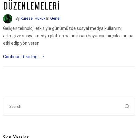
DÜZENLEMELERİ
By
Küresel Hukuk
In
Genel
Gelişen teknoloji etkisiyle günümüzde sosyal medya kullanımı
artmış ve sosyal medya platformaları insan hayatının birçok alanına
etki edip yön veren
Continue Reading
Son Yazılar