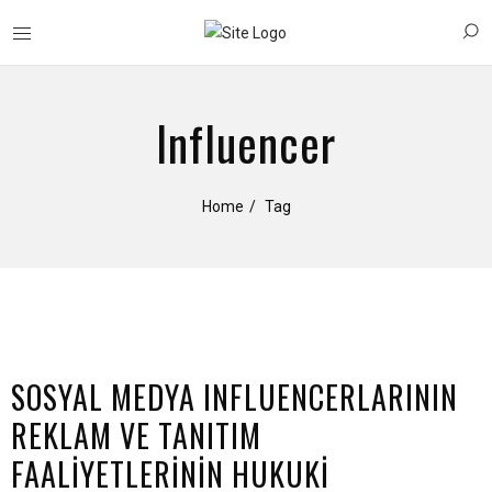
Influencer
Home
Tag
SOSYAL MEDYA INFLUENCERLARININ
REKLAM VE TANITIM
FAALİYETLERİNİN HUKUKİ